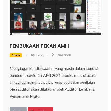
PEMBUKAAN PEKAN AMI I
872
Samarinda
Admin
Mengingat kondisi saat ini yang masih dalam kondisi
pandemic covid-19 AMI 2021 dibuka melalui acara
virtual dan nantinya pula proses audit dan penilaian
oleh auditor akan dilakukan oleh Auditor Lembaga
Penjaminan Mutu.