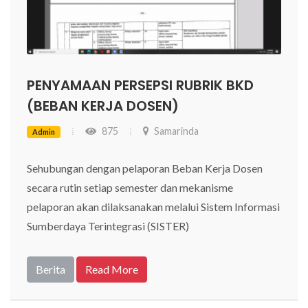
PENYAMAAN PERSEPSI RUBRIK BKD
(BEBAN KERJA DOSEN)
875
Samarinda
Admin
Sehubungan dengan pelaporan Beban Kerja Dosen
secara rutin setiap semester dan mekanisme
pelaporan akan dilaksanakan melalui Sistem Informasi
Sumberdaya Terintegrasi (SISTER)
Berita
Read More