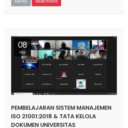
Berita
Read More
08
Nov
PEMBELAJARAN SISTEM MANAJEMEN
ISO 21001:2018 & TATA KELOLA
DOKUMEN UNIVERSITAS