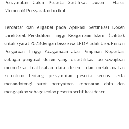
Persyaratan Calon Peserta Sertifikat Dosen Harus
Memenuhi Persyaratan berikut :
Terdaftar dan eligabel pada Aplikasi Sertifikasi Dosen
Direktorat Pendidikan Tinggi Keagamaan Islam (Diktis),
untuk syarat 2023 dengan beasiswa LPDP tidak bisa, Pimpin
Perguruan Tinggi Keagamaan atau Pimpinan Kopertais
sebagai pengusul dosen yang disertifikasi berkewajiban
memeriksa keabhsahan data dosen dan melaksanakan
ketentuan tentang persyaratan peserta serdos serta
menandatangi surat pernyataan kebenaran data dan
mengajukan sebagai calon peserta sertifikasi dosen.