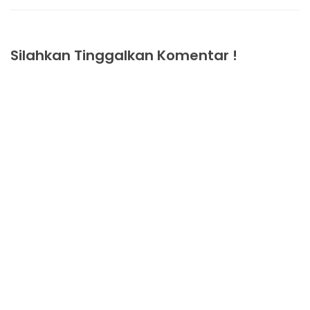
Silahkan Tinggalkan Komentar !