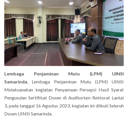
Lembaga Penjaminan Mutu (LPM) UINSI
Samarinda
, Lembaga Penjaminan Mutu (LPM) UINSI
Melaksanakan kegiatan Penyamaan Persepsi Hasil Syarat
Pengusulan Sertifikat Dosen di Auditorium Rektorat Lantai
3, pada tanggal 16 Agustus 2023, kegiatan ini diikuti Seluruh
Dosen UINSI Samarinda.