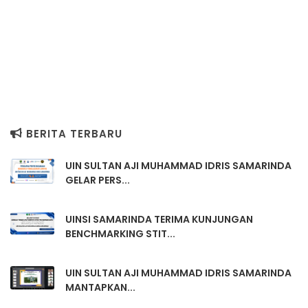
BERITA TERBARU
UIN SULTAN AJI MUHAMMAD IDRIS SAMARINDA
GELAR PERS...
UINSI SAMARINDA TERIMA KUNJUNGAN
BENCHMARKING STIT...
UIN SULTAN AJI MUHAMMAD IDRIS SAMARINDA
MANTAPKAN...