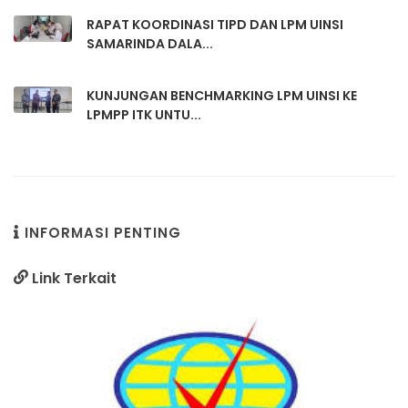
RAPAT KOORDINASI TIPD DAN LPM UINSI
SAMARINDA DALA...
KUNJUNGAN BENCHMARKING LPM UINSI KE
LPMPP ITK UNTU...
INFORMASI PENTING
Link Terkait