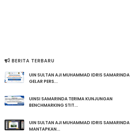
BERITA TERBARU
UIN SULTAN AJI MUHAMMAD IDRIS SAMARINDA
GELAR PERS...
UINSI SAMARINDA TERIMA KUNJUNGAN
BENCHMARKING STIT...
UIN SULTAN AJI MUHAMMAD IDRIS SAMARINDA
MANTAPKAN...