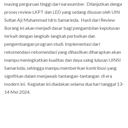
masing perguruan tinggi dari narasumber. Dilanjutkan denga
proses review LKPT dan LED yang sedang disusun oleh UIN
Sultan Aji Muhammad Idris Samarinda. Hasil dari Review
Borang ini akan menjadi dasar bagi pengambilan keputusan
terkait dengan langkah-langkah perbaikan dan
pengembangan program studi. Implementasi dari
rekomendasi-rekomendasi yang dihasilkan diharapkan akan
mampu meningkatkan kualitas dan daya saing lulusan UINSI
Samarinda, sehingga mampu memberikan kontribusi yang
signifikan dalam menjawab tantangan-tantangan di era
modern ini. Kegiatan ini diadakan selama dua hari tanggal 13-
14 Mei 2024.