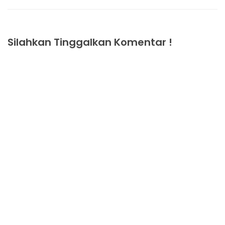
Silahkan Tinggalkan Komentar !