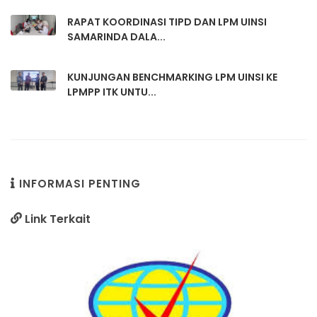
RAPAT KOORDINASI TIPD DAN LPM UINSI
SAMARINDA DALA...
KUNJUNGAN BENCHMARKING LPM UINSI KE
LPMPP ITK UNTU...
INFORMASI PENTING
Link Terkait